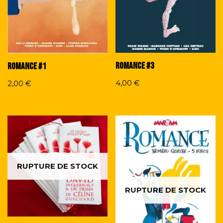
Romance #3
Romance #1
4,00
€
2,00
€
RUPTURE DE STOCK
RUPTURE DE STOCK